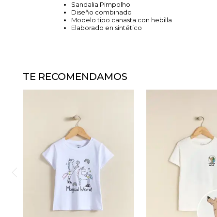
Sandalia Pimpolho
Diseño combinado
Modelo tipo canasta con hebilla
Elaborado en sintético
TE RECOMENDAMOS