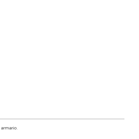
 armario.