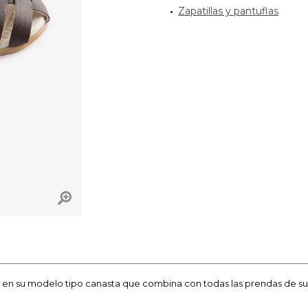
Zapatillas y pantuflas
n su modelo tipo canasta que combina con todas las prendas de su