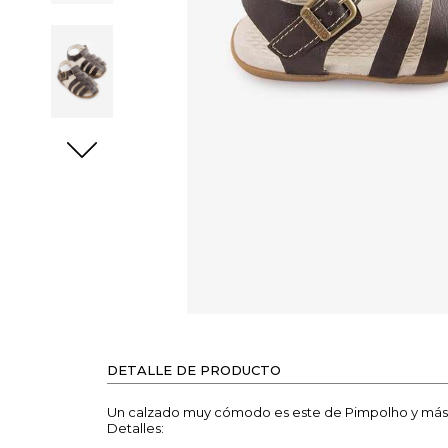
DETALLE DE PRODUCTO
Un calzado muy cómodo es este de Pimpolho y más e
Detalles: