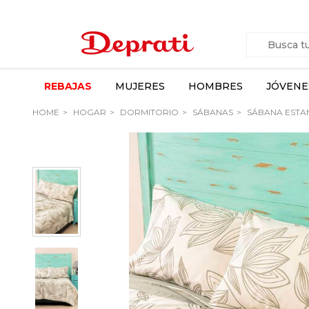
REBAJAS
MUJERES
HOMBRES
JÓVENE
HOME
HOGAR
DORMITORIO
SÁBANAS
SÁBANA ESTA