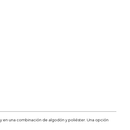
s y en una combinación de algodón y poliéster. Una opción