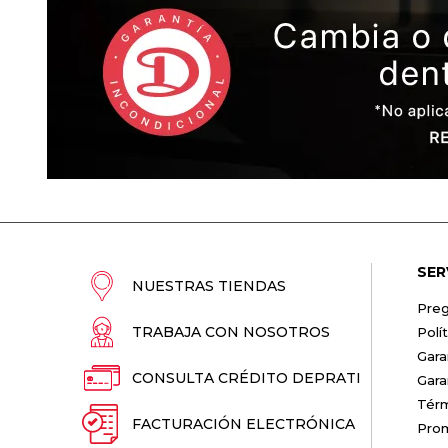
SER
NUESTRAS TIENDAS
Preg
TRABAJA CON NOSOTROS
Polí
Gara
CONSULTA CRÉDITO DEPRATI
Gara
Térm
FACTURACIÓN ELECTRÓNICA
Pro