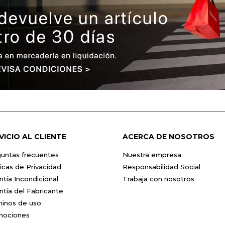
VICIO AL CLIENTE
ACERCA DE NOSOTROS
untas frecuentes
Nuestra empresa
ticas de Privacidad
Responsabilidad Social
ntía Incondicional
Trabaja con nosotros
ntía del Fabricante
inos de uso
mociones