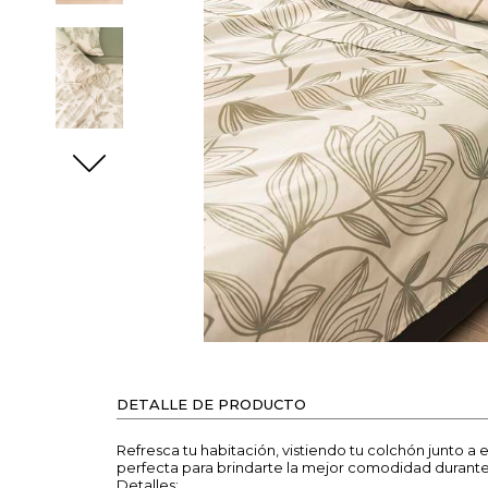
DETALLE DE PRODUCTO
Refresca tu habitación, vistiendo tu colchón junto 
perfecta para brindarte la mejor comodidad durante
Detalles: