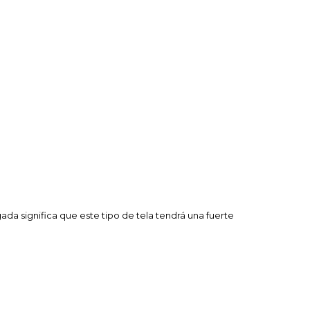
da significa que este tipo de tela tendrá una fuerte