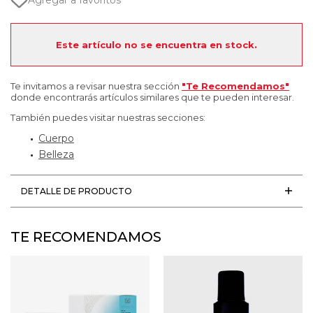
Agregar a favoritos
Este artículo no se encuentra en stock.
Te invitamos a revisar nuestra sección
"Te Recomendamos"
donde encontrarás artículos similares que te pueden interesar.
También puedes visitar nuestras secciones:
Cuerpo
Belleza
DETALLE DE PRODUCTO
TE RECOMENDAMOS