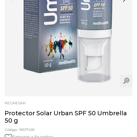
REGRESAR
Protector Solar Urban SPF 50 Umbrella
50 g
Código: 16937459