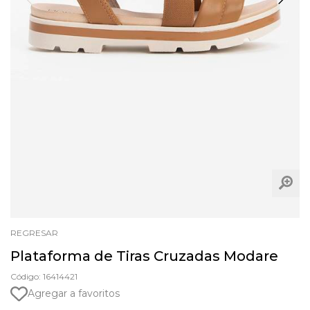
REGRESAR
Plataforma de Tiras Cruzadas Modare
Código: 16414421
Agregar a favoritos