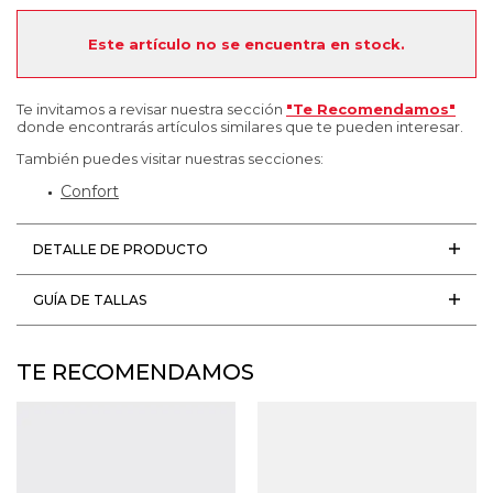
Este artículo no se encuentra en stock.
Te invitamos a revisar nuestra sección
"Te Recomendamos"
donde encontrarás artículos similares que te pueden interesar.
También puedes visitar nuestras secciones:
Confort
DETALLE DE PRODUCTO
GUÍA DE TALLAS
TE RECOMENDAMOS