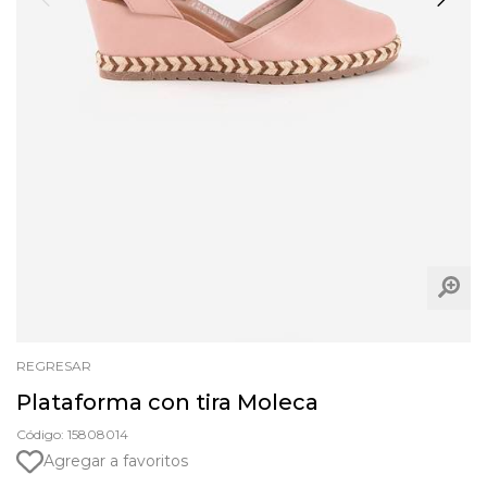
REGRESAR
Plataforma con tira Moleca
Código: 15808014
Agregar a favoritos