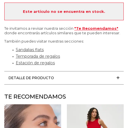
Este artículo no se encuentra en stock.
Te invitamos a revisar nuestra sección
"Te Recomendamos"
donde encontrarás artículos similares que te pueden interesar.
También puedes visitar nuestras secciones:
Sandalias flats
Temporada de regalos
Estación de regalos
DETALLE DE PRODUCTO
TE RECOMENDAMOS