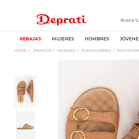
REBAJAS
MUJERES
HOMBRES
JÓVENE
HOME
ZAPATOS
MUJERES
PLATAFORMAS
PLATAFOR