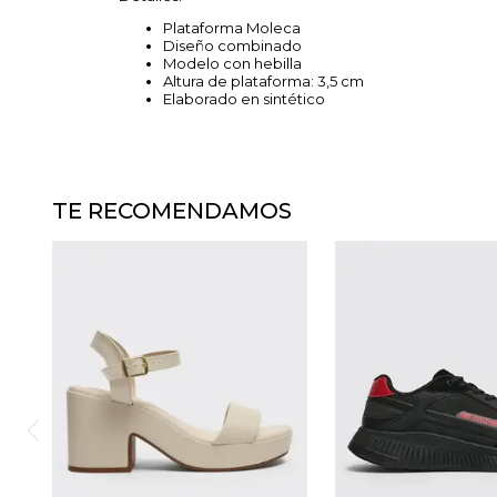
Plataforma Moleca
Diseño combinado
Modelo con hebilla
Altura de plataforma: 3,5 cm
Elaborado en sintético
TE RECOMENDAMOS