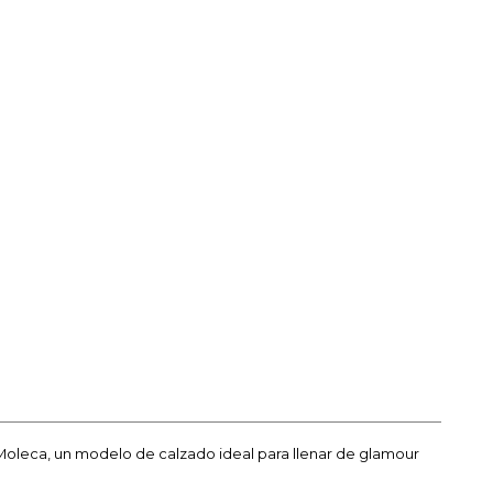
oleca, un modelo de calzado ideal para llenar de glamour