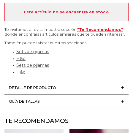
Este artículo no se encuentra en stock.
Te invitamos a revisar nuestra sección
"Te Recomendamos"
donde encontrarás artículos similares que te pueden interesar.
También puedes visitar nuestras secciones:
Sets de pijamas
H&o
Sets de pijamas
H&o
DETALLE DE PRODUCTO
GUÍA DE TALLAS
TE RECOMENDAMOS