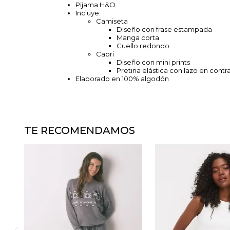
Pijama H&O
Incluye:
Camiseta
Diseño con frase estampada
Manga corta
Cuello redondo
Capri
Diseño con mini prints
Pretina elástica con lazo en contr
Elaborado en 100% algodón
TE RECOMENDAMOS