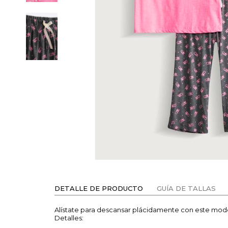
DETALLE DE PRODUCTO
GUÍA DE TALLAS
Alístate para descansar plácidamente con este mo
Detalles: