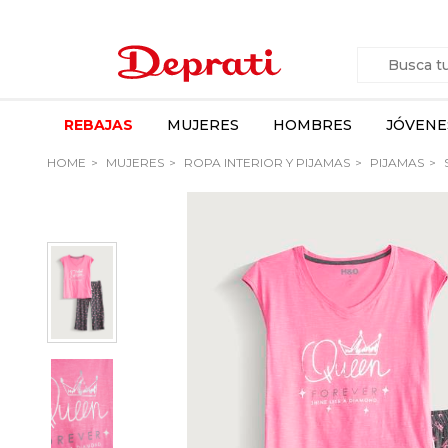
REBAJAS
MUJERES
HOMBRES
JÓVENE
HOME
MUJERES
ROPA INTERIOR Y PIJAMAS
PIJAMAS