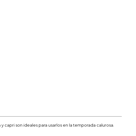
a y capri son ideales para usarlos en la temporada calurosa.