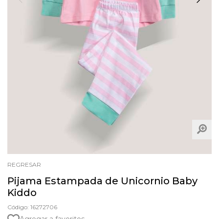
REGRESAR
Pijama Estampada de Unicornio Baby
Kiddo
Código: 16272706