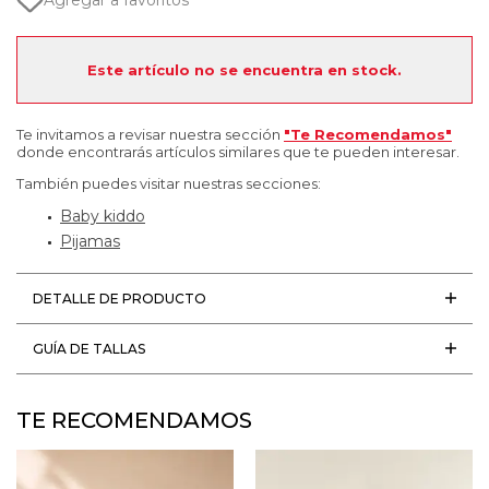
Agregar a favoritos
Este artículo no se encuentra en stock.
Te invitamos a revisar nuestra sección
"Te Recomendamos"
donde encontrarás artículos similares que te pueden interesar.
También puedes visitar nuestras secciones:
Baby kiddo
Pijamas
DETALLE DE PRODUCTO
GUÍA DE TALLAS
TE RECOMENDAMOS