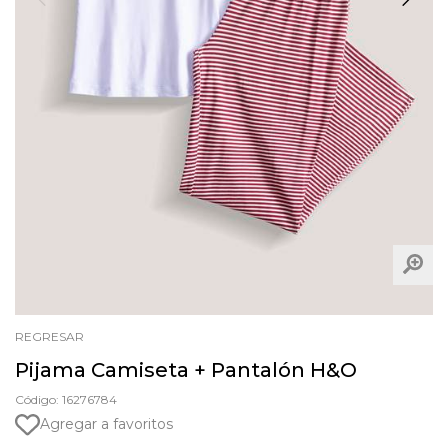
REGRESAR
Pijama Camiseta + Pantalón H&O
Código: 16276784
Agregar a favoritos