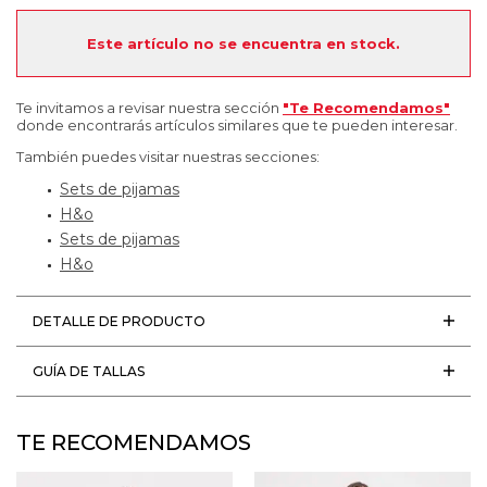
Este artículo no se encuentra en stock.
Te invitamos a revisar nuestra sección
"Te Recomendamos"
donde encontrarás artículos similares que te pueden interesar.
También puedes visitar nuestras secciones:
Sets de pijamas
H&o
Sets de pijamas
H&o
DETALLE DE PRODUCTO
GUÍA DE TALLAS
TE RECOMENDAMOS