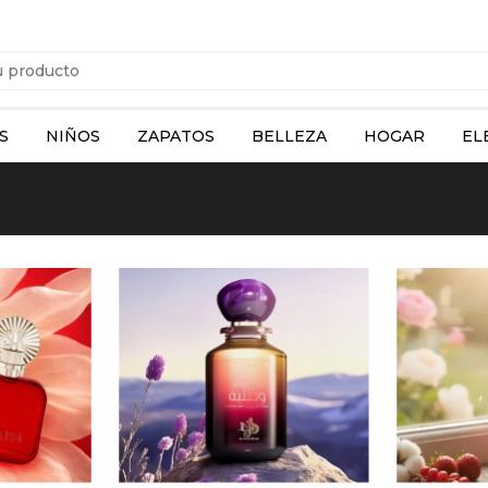
S
NIÑOS
ZAPATOS
BELLEZA
HOGAR
EL