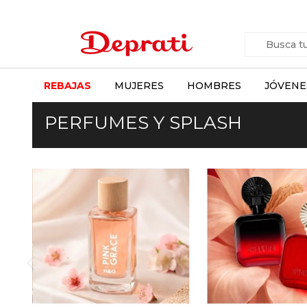
REBAJAS
MUJERES
HOMBRES
JÓVENE
PERFUMES Y SPLASH