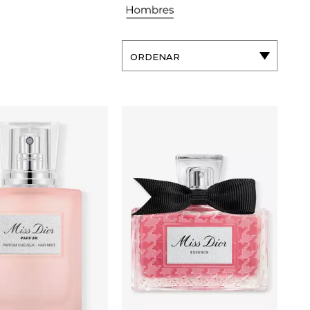
ORDENAR