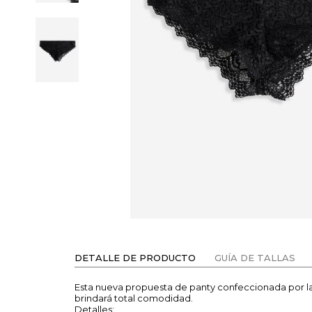
DETALLE DE PRODUCTO
GUÍA DE TALLAS
Esta nueva propuesta de panty confeccionada por 
brindará total comodidad.
Detalles: