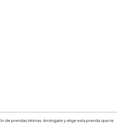
ón de prendas íntimas. Arriésgate y elige esta prenda que te