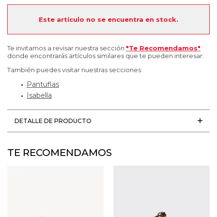
Este artículo no se encuentra en stock.
Te invitamos a revisar nuestra sección
"Te Recomendamos"
donde encontrarás artículos similares que te pueden interesar.
También puedes visitar nuestras secciones:
Pantuflas
Isabella
DETALLE DE PRODUCTO
TE RECOMENDAMOS