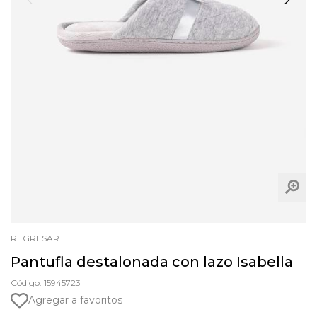
REGRESAR
Pantufla destalonada con lazo Isabella
Código: 15945723
Agregar a favoritos