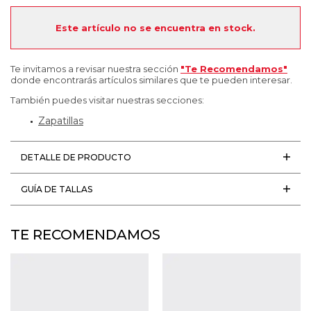
Este artículo no se encuentra en stock.
Te invitamos a revisar nuestra sección
"Te Recomendamos"
donde encontrarás artículos similares que te pueden interesar.
También puedes visitar nuestras secciones:
Zapatillas
DETALLE DE PRODUCTO
GUÍA DE TALLAS
TE RECOMENDAMOS