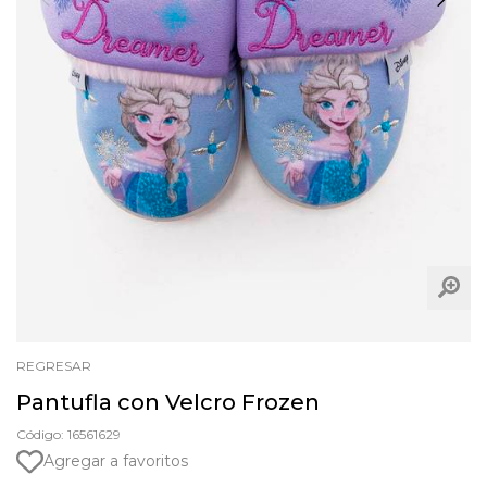
REGRESAR
Pantufla con Velcro Frozen
Código: 16561629
Agregar a favoritos