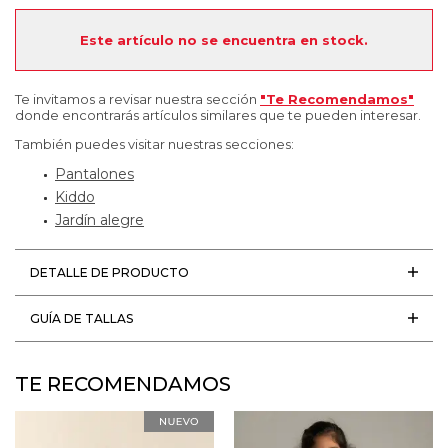
Este artículo no se encuentra en stock.
Te invitamos a revisar nuestra sección
"Te Recomendamos"
donde encontrarás artículos similares que te pueden interesar.
También puedes visitar nuestras secciones:
Pantalones
Kiddo
Jardín alegre
DETALLE DE PRODUCTO
GUÍA DE TALLAS
TE RECOMENDAMOS