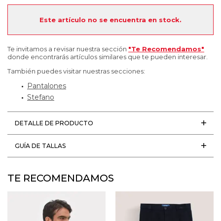
Este artículo no se encuentra en stock.
Te invitamos a revisar nuestra sección
"Te Recomendamos"
donde encontrarás artículos similares que te pueden interesar.
También puedes visitar nuestras secciones:
Pantalones
Stefano
DETALLE DE PRODUCTO
GUÍA DE TALLAS
TE RECOMENDAMOS