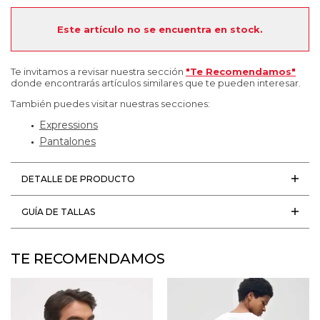
Este artículo no se encuentra en stock.
Te invitamos a revisar nuestra sección
"Te Recomendamos"
donde encontrarás artículos similares que te pueden interesar.
También puedes visitar nuestras secciones:
Expressions
Pantalones
DETALLE DE PRODUCTO
GUÍA DE TALLAS
TE RECOMENDAMOS