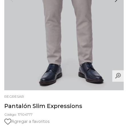
REGRESAR
Pantalón Slim Expressions
Código: 17104777
Agregar a favoritos