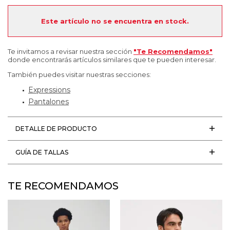
Este artículo no se encuentra en stock.
Te invitamos a revisar nuestra sección
"Te Recomendamos"
donde encontrarás artículos similares que te pueden interesar.
También puedes visitar nuestras secciones:
Expressions
Pantalones
DETALLE DE PRODUCTO
GUÍA DE TALLAS
TE RECOMENDAMOS