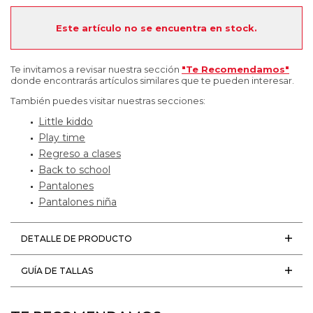
Este artículo no se encuentra en stock.
Te invitamos a revisar nuestra sección
"Te Recomendamos"
donde encontrarás artículos similares que te pueden interesar.
También puedes visitar nuestras secciones:
Little kiddo
Play time
Regreso a clases
Back to school
Pantalones
Pantalones niña
DETALLE DE PRODUCTO
GUÍA DE TALLAS