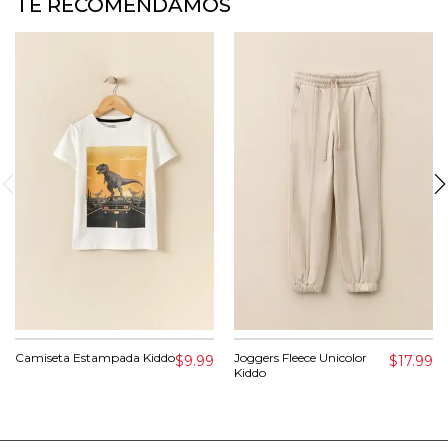
TE RECOMENDAMOS
Camiseta Estampada Kiddo
Joggers Fleece Unicolor
$9.99
$17.99
Kiddo