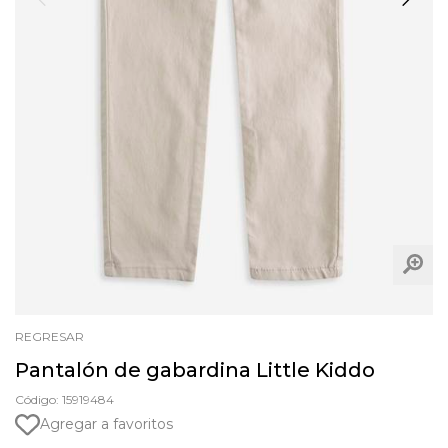
REGRESAR
Pantalón de gabardina Little Kiddo
Código: 15919484
Agregar a favoritos