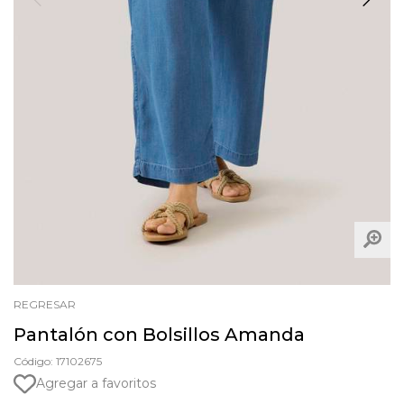
REGRESAR
Pantalón con Bolsillos Amanda
Código: 17102675
Agregar a favoritos