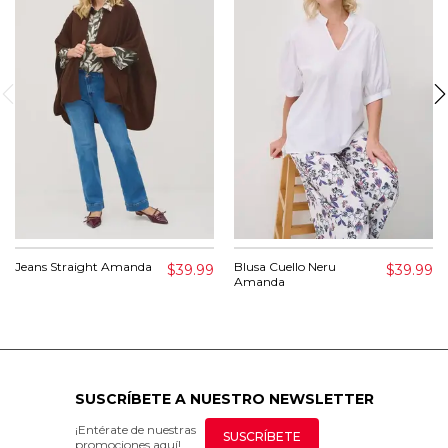
Jeans Straight Amanda
Blusa Cuello Neru
$39.99
$39.99
Amanda
SUSCRÍBETE A NUESTRO NEWSLETTER
¡Entérate de nuestras
SUSCRÍBETE
promociones aquí!