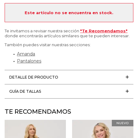
Este artículo no se encuentra en stock.
Te invitamos a revisar nuestra sección
"Te Recomendamos"
donde encontrarás artículos similares que te pueden interesar.
También puedes visitar nuestras secciones:
Amanda
Pantalones
DETALLE DE PRODUCTO
GUÍA DE TALLAS
TE RECOMENDAMOS