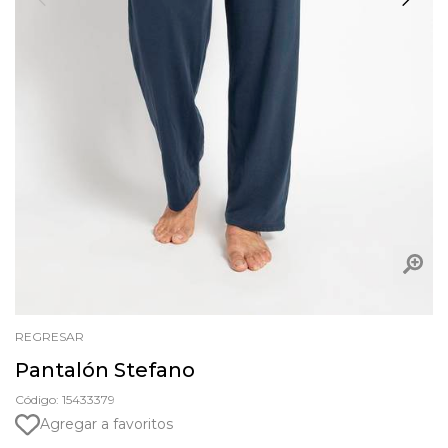
REGRESAR
Pantalón Stefano
Código: 15433379
Agregar a favoritos