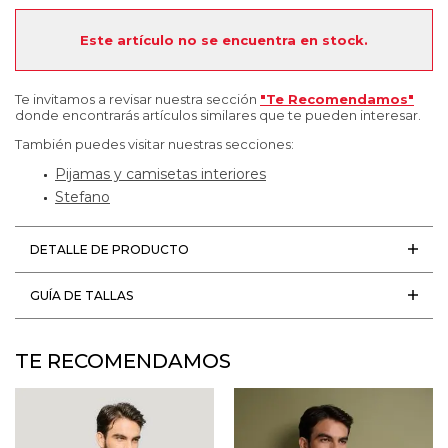
Este artículo no se encuentra en stock.
Te invitamos a revisar nuestra sección
"Te Recomendamos"
donde encontrarás artículos similares que te pueden interesar.
También puedes visitar nuestras secciones:
Pijamas y camisetas interiores
Stefano
DETALLE DE PRODUCTO
GUÍA DE TALLAS
TE RECOMENDAMOS