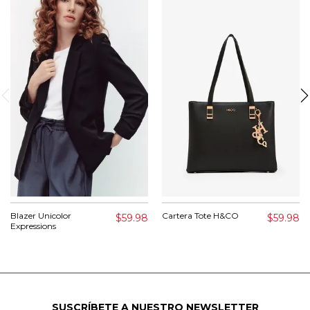
Blazer Unicolor
Cartera Tote H&CO
$59.98
$59.98
Expressions
SUSCRÍBETE A NUESTRO NEWSLETTER