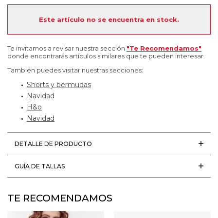
Este artículo no se encuentra en stock.
Te invitamos a revisar nuestra sección
"Te Recomendamos"
donde encontrarás artículos similares que te pueden interesar.
También puedes visitar nuestras secciones:
Shorts y bermudas
Navidad
H&o
Navidad
DETALLE DE PRODUCTO
GUÍA DE TALLAS
TE RECOMENDAMOS