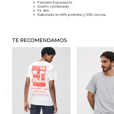
Pantalón Expressions
Diseño combinado
Fit: slim
Elaborado en 65% poliéster y 35% viscosa
TE RECOMENDAMOS