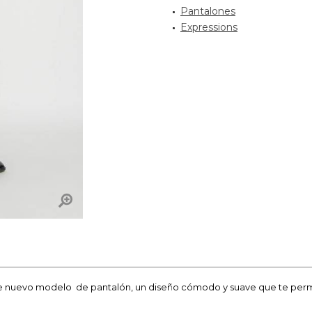
Pantalones
Expressions
e nuevo modelo de pantalón, un diseño cómodo y suave que te permiti