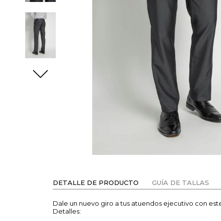
DETALLE DE PRODUCTO
GUÍA DE TALLAS
Dale un nuevo giro a tus atuendos ejecutivo con est
Detalles: