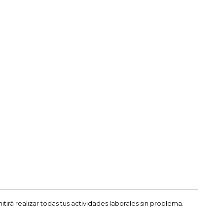
rá realizar todas tus actividades laborales sin problema.