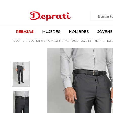
REBAJAS
MUJERES
HOMBRES
JÓVENE
HOME
HOMBRES
MODA EJECUTIVA
PANTALONES
PAN