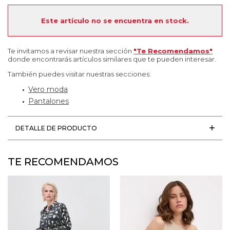
Este artículo no se encuentra en stock.
Te invitamos a revisar nuestra sección
"Te Recomendamos"
donde encontrarás artículos similares que te pueden interesar.
También puedes visitar nuestras secciones:
Vero moda
Pantalones
DETALLE DE PRODUCTO
TE RECOMENDAMOS