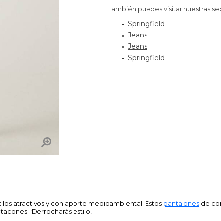
También puedes visitar nuestras se
Springfield
Jeans
Jeans
Springfield
ilos atractivos y con aporte medioambiental. Estos
pantalones
de cor
tacones. ¡Derrocharás estilo!