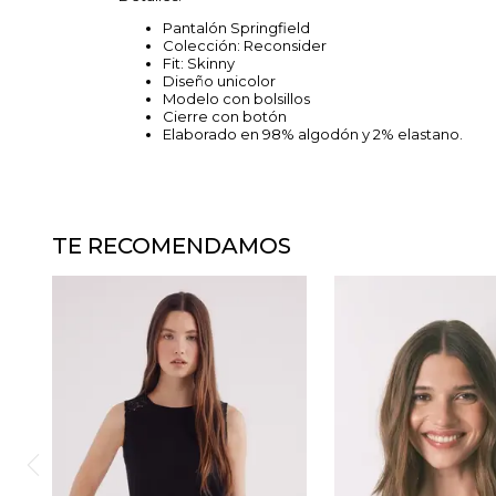
Pantalón Springfield
Colección: Reconsider
Fit: Skinny
Diseño unicolor
Modelo con bolsillos
Cierre con botón
Elaborado en 98% algodón y 2% elastano.
TE RECOMENDAMOS