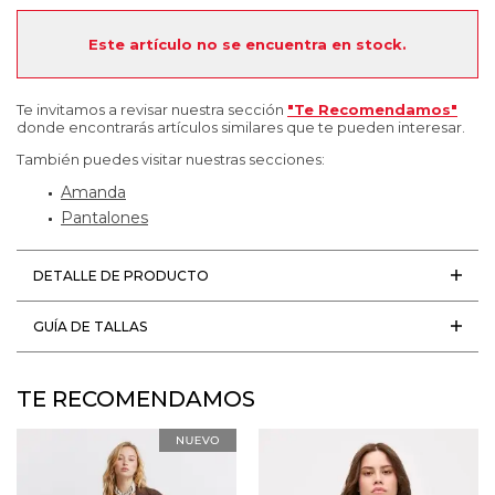
Este artículo no se encuentra en stock.
Te invitamos a revisar nuestra sección
"Te Recomendamos"
donde encontrarás artículos similares que te pueden interesar.
También puedes visitar nuestras secciones:
Amanda
Pantalones
DETALLE DE PRODUCTO
GUÍA DE TALLAS
TE RECOMENDAMOS