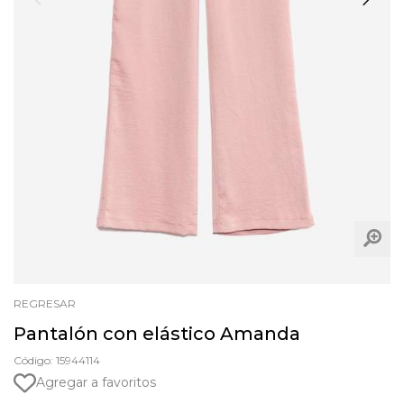
REGRESAR
Pantalón con elástico Amanda
Código: 15944114
Agregar a favoritos