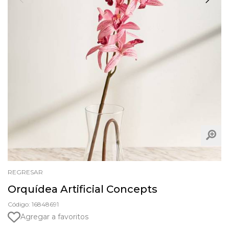
REGRESAR
Orquídea Artificial Concepts
Código: 16848691
Agregar a favoritos