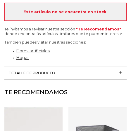
Este artículo no se encuentra en stock.
Te invitamos a revisar nuestra sección
"Te Recomendamos"
donde encontrarás artículos similares que te pueden interesar.
También puedes visitar nuestras secciones:
Flores artificiales
Hogar
DETALLE DE PRODUCTO
TE RECOMENDAMOS