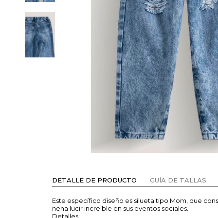
DETALLE DE PRODUCTO
GUÍA DE TALLAS
Este específico diseño es silueta tipo Mom, que cons
nena lucir increíble en sus eventos sociales.
Detalles: