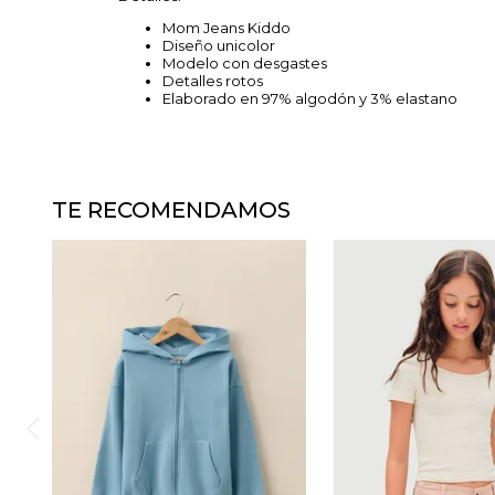
Mom Jeans Kiddo
Diseño unicolor
Modelo con desgastes
Detalles rotos
Elaborado en 97% algodón y 3% elastano
TE RECOMENDAMOS