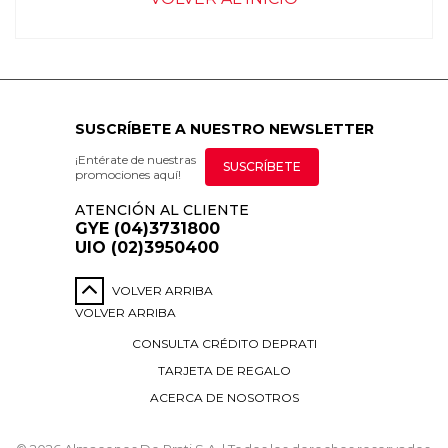
SUSCRÍBETE A NUESTRO NEWSLETTER
¡Entérate de nuestras
SUSCRÍBETE
promociones aquí!
ATENCIÓN AL CLIENTE
GYE (04)3731800
UIO (02)3950400
VOLVER ARRIBA
VOLVER ARRIBA
CONSULTA CRÉDITO DEPRATI
TARJETA DE REGALO
ACERCA DE NOSOTROS