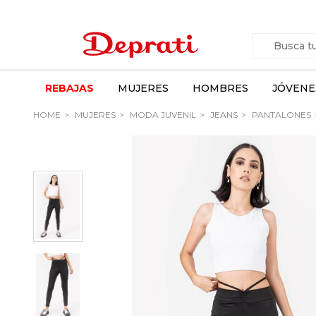
REBAJAS
MUJERES
HOMBRES
JÓVENE
HOME
MUJERES
MODA JUVENIL
JEANS
PANTALONES