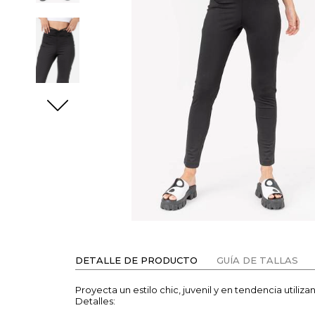
DETALLE DE PRODUCTO
GUÍA DE TALLAS
Proyecta un estilo chic, juvenil y en tendencia utiliz
Detalles: