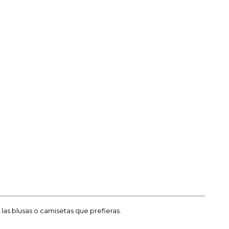
as blusas o camisetas que prefieras.