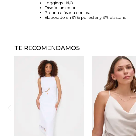
Leggings H&O
Diseño unicolor
Pretina elástica con tiras
Elaborado en 97% poliéster y 3% elastano
TE RECOMENDAMOS