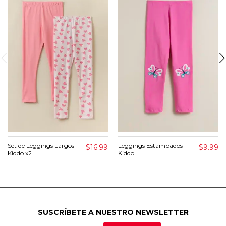
Set de Leggings Largos
Leggings Estampados
$16.99
$9.99
Kiddo x2
Kiddo
SUSCRÍBETE A NUESTRO NEWSLETTER