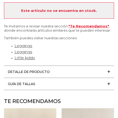
Este artículo no se encuentra en stock.
Te invitamos a revisar nuestra sección
"Te Recomendamos"
donde encontrarás artículos similares que te pueden interesar.
También puedes visitar nuestras secciones:
Leggings
Leggings
Little kiddo
DETALLE DE PRODUCTO
GUÍA DE TALLAS
TE RECOMENDAMOS