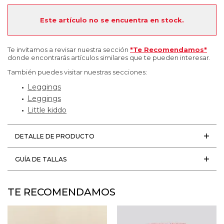
Este artículo no se encuentra en stock.
Te invitamos a revisar nuestra sección
"Te Recomendamos"
donde encontrarás artículos similares que te pueden interesar.
También puedes visitar nuestras secciones:
Leggings
Leggings
Little kiddo
DETALLE DE PRODUCTO
GUÍA DE TALLAS
TE RECOMENDAMOS