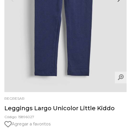
REGRESAR
Leggings Largo Unicolor Little Kiddo
Código: 15896027
Agregar a favoritos