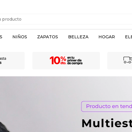
S
NIÑOS
ZAPATOS
BELLEZA
HOGAR
EL