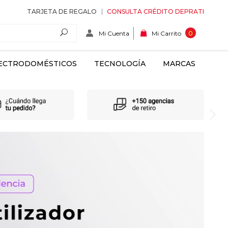
TARJETA DE REGALO
CONSULTA CRÉDITO DEPRATI
Mi Cuenta
0
Mi Carrito
ECTRODOMÉSTICOS
TECNOLOGÍA
MARCAS