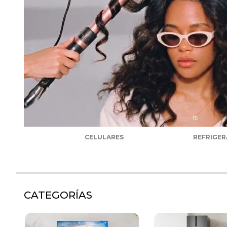
CELULARES
REFRIGE
CATEGORÍAS