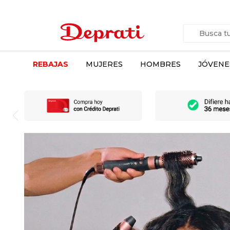
REBAJAS
MUJERES
HOMBRES
JÓVENE