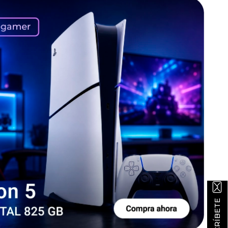
SUSCRÍBETE