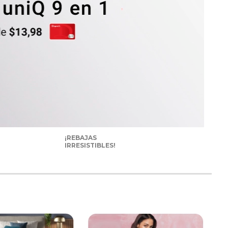
¡REBAJAS
IRRESISTIBLES!