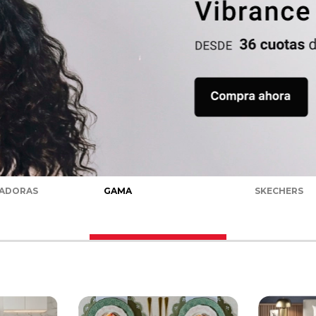
RADORAS
GAMA
SKECHERS