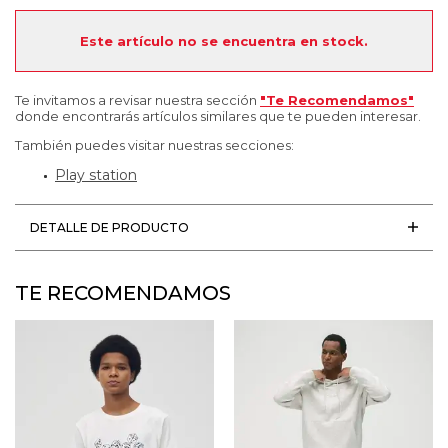
Este artículo no se encuentra en stock.
Te invitamos a revisar nuestra sección
"Te Recomendamos"
donde encontrarás artículos similares que te pueden interesar.
También puedes visitar nuestras secciones:
Play station
DETALLE DE PRODUCTO
TE RECOMENDAMOS