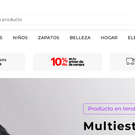
S
NIÑOS
ZAPATOS
BELLEZA
HOGAR
EL