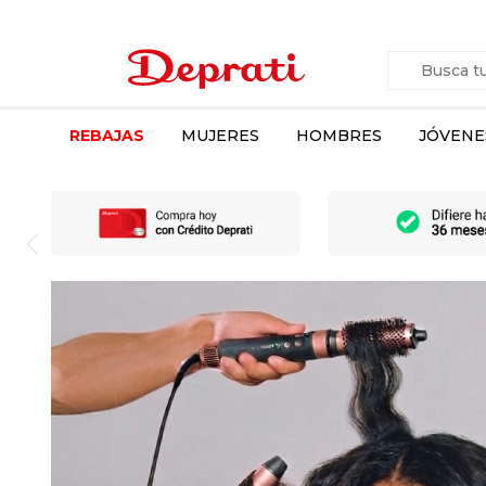
REBAJAS
MUJERES
HOMBRES
JÓVENE