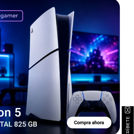
SUSCRÍBETE