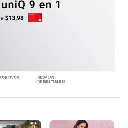
PORTIVOS
¡REBAJAS
IRRESISTIBLES!