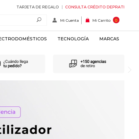
TARJETA DE REGALO
CONSULTA CRÉDITO DEPRATI
Mi Cuenta
0
Mi Carrito
ECTRODOMÉSTICOS
TECNOLOGÍA
MARCAS