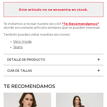
Este artículo no se encuentra en stock.
Te invitamos a revisar nuestra sección
"Te Recomendamos"
donde encontrarás artículos similares que te pueden interesar.
También puedes visitar nuestras secciones:
Vero moda
Jeans
DETALLE DE PRODUCTO
GUÍA DE TALLAS
TE RECOMENDAMOS