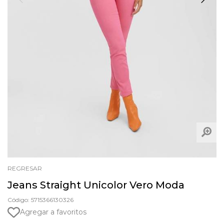
REGRESAR
Jeans Straight Unicolor Vero Moda
Código: 5715366130326
Agregar a favoritos