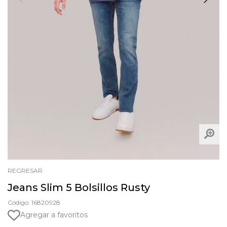
REGRESAR
Jeans Slim 5 Bolsillos Rusty
Código: 16820928
Agregar a favoritos