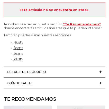
Este artículo no se encuentra en stock.
Te invitamos a revisar nuestra sección
"Te Recomendamos"
donde encontrarás artículos similares que te pueden interesar.
También puedes visitar nuestras secciones:
Rusty
Jeans
Jeans
Rusty
DETALLE DE PRODUCTO
GUÍA DE TALLAS
TE RECOMENDAMOS