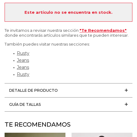
Este artículo no se encuentra en stock.
Te invitamos a revisar nuestra sección
"Te Recomendamos"
donde encontrarás artículos similares que te pueden interesar.
También puedes visitar nuestras secciones:
Rusty
Jeans
Jeans
Rusty
DETALLE DE PRODUCTO
GUÍA DE TALLAS
TE RECOMENDAMOS