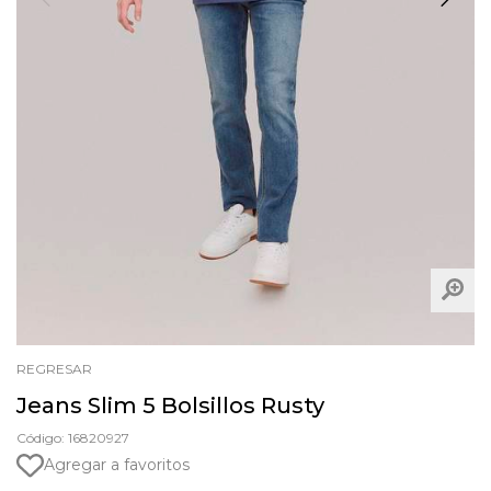
REGRESAR
Jeans Slim 5 Bolsillos Rusty
Código: 16820927
Agregar a favoritos