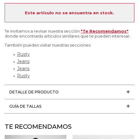
Este artículo no se encuentra en stock.
Te invitamos a revisar nuestra sección
"Te Recomendamos"
donde encontrarás artículos similares que te pueden interesar.
También puedes visitar nuestras secciones:
Rusty
Jeans
Jeans
Rusty
DETALLE DE PRODUCTO
GUÍA DE TALLAS
TE RECOMENDAMOS