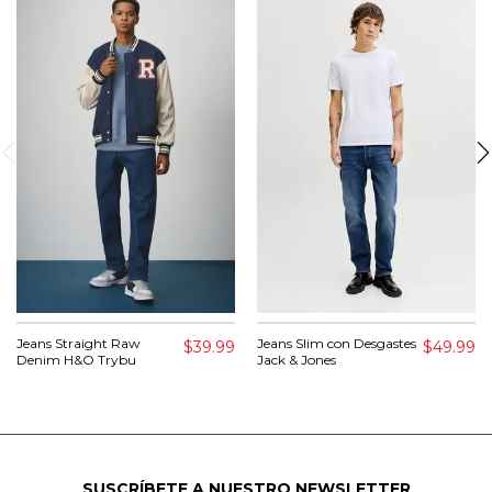
Jeans Straight Raw
Jeans Slim con Desgastes
$39.99
$49.99
Denim H&O Trybu
Jack & Jones
SUSCRÍBETE A NUESTRO NEWSLETTER