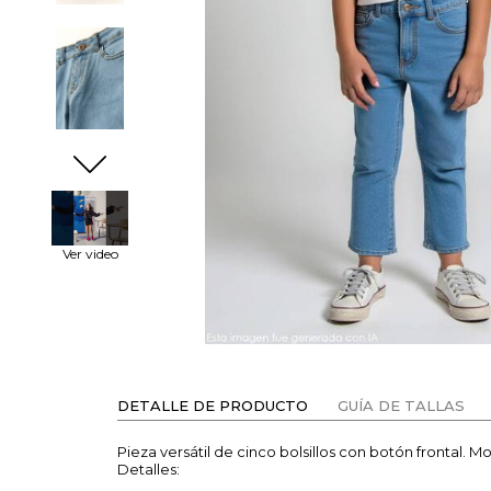
Ver video
DETALLE DE PRODUCTO
GUÍA DE TALLAS
Pieza versátil de cinco bolsillos con botón frontal.
Detalles: