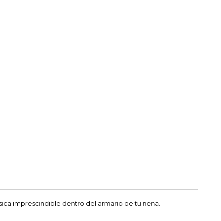
ásica imprescindible dentro del armario de tu nena.