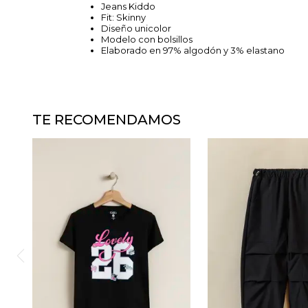
Jeans Kiddo
Fit: Skinny
Diseño unicolor
Modelo con bolsillos
Elaborado en 97% algodón y 3% elastano
TE RECOMENDAMOS