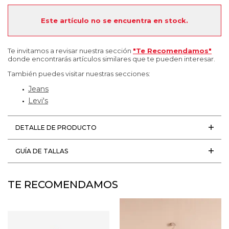
Este artículo no se encuentra en stock.
Te invitamos a revisar nuestra sección
"Te Recomendamos"
donde encontrarás artículos similares que te pueden interesar.
También puedes visitar nuestras secciones:
Jeans
Levi's
DETALLE DE PRODUCTO
GUÍA DE TALLAS
TE RECOMENDAMOS