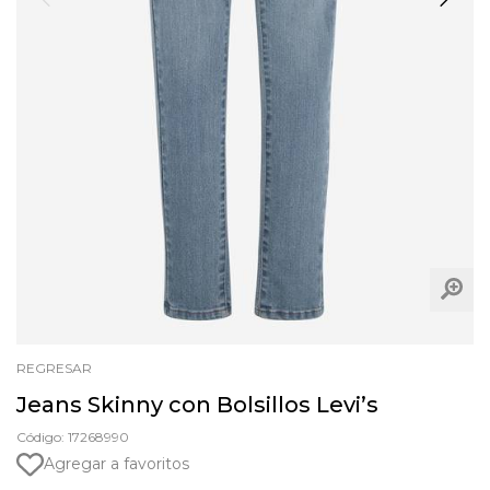
REGRESAR
Jeans Skinny con Bolsillos Levi’s
Código: 17268990
Agregar a favoritos