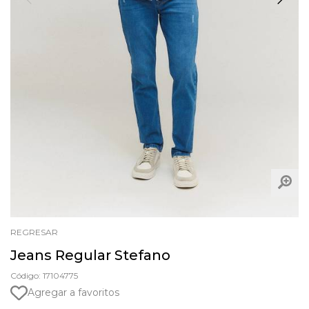
REGRESAR
Jeans Regular Stefano
Código: 17104775
Agregar a favoritos