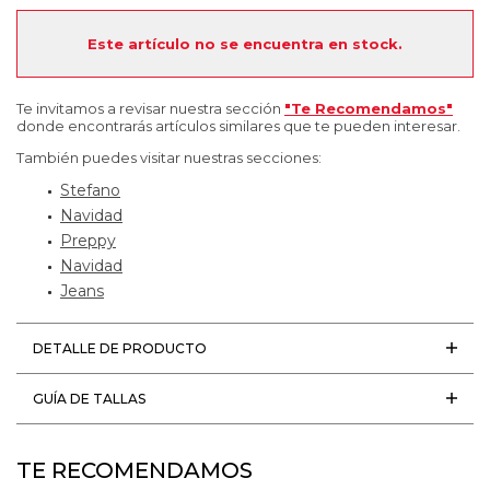
Este artículo no se encuentra en stock.
Te invitamos a revisar nuestra sección
"Te Recomendamos"
donde encontrarás artículos similares que te pueden interesar.
También puedes visitar nuestras secciones:
Stefano
Navidad
Preppy
Navidad
Jeans
DETALLE DE PRODUCTO
GUÍA DE TALLAS
TE RECOMENDAMOS