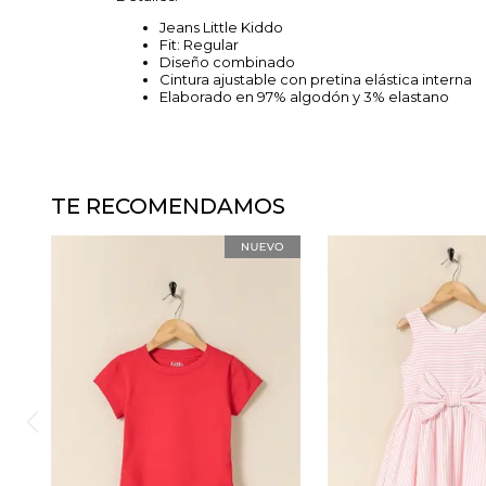
Jeans Little Kiddo
Fit: Regular
Diseño combinado
Cintura ajustable con pretina elástica interna
Elaborado en 97% algodón y 3% elastano
TE RECOMENDAMOS