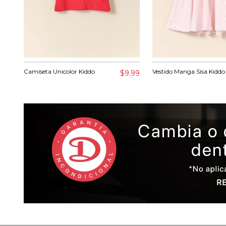
Camiseta Unicolor Kiddo
Vestido Manga Sisa Kiddo
$9.99