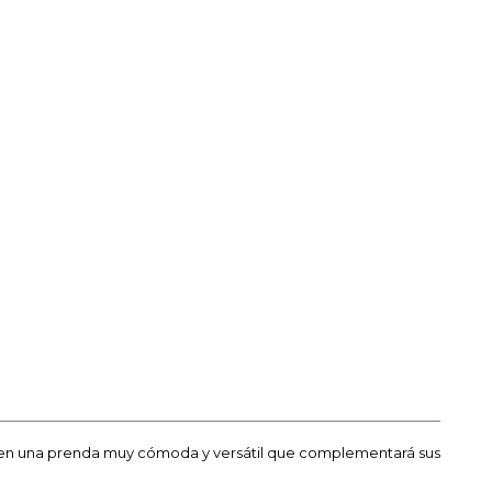
te en una prenda muy cómoda y versátil que complementará sus