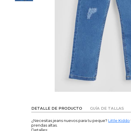
DETALLE DE PRODUCTO
GUÍA DE TALLAS
¿Necesitas jeans nuevos para tu peque?
Little Kiddo
prendas altas.
Detalles: