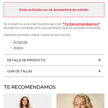
Este artículo no se encuentra en stock.
Te invitamos a revisar nuestra sección
"Te Recomendamos"
donde encontrarás artículos similares que te pueden interesar.
También puedes visitar nuestras secciones:
Amanda
Jeans
DETALLE DE PRODUCTO
GUÍA DE TALLAS
TE RECOMENDAMOS