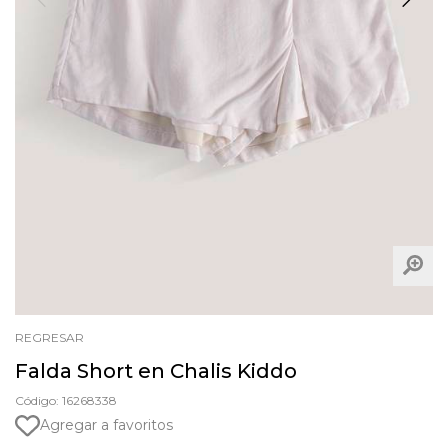
REGRESAR
Falda Short en Chalis Kiddo
Código: 16268338
Agregar a favoritos