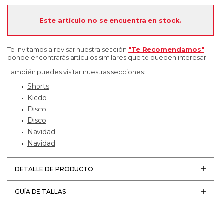
Este artículo no se encuentra en stock.
Te invitamos a revisar nuestra sección
"Te Recomendamos"
donde encontrarás artículos similares que te pueden interesar.
También puedes visitar nuestras secciones:
Shorts
Kiddo
Disco
Disco
Navidad
Navidad
DETALLE DE PRODUCTO
GUÍA DE TALLAS