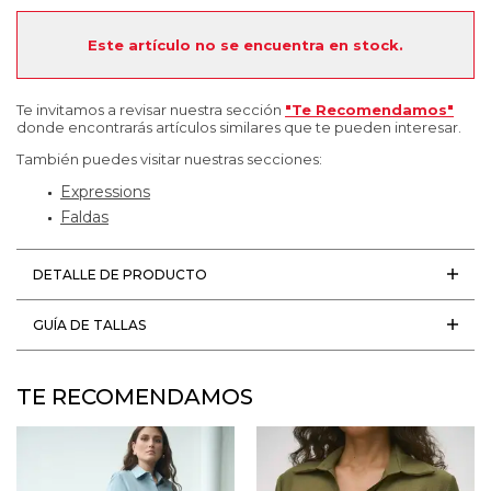
Este artículo no se encuentra en stock.
Te invitamos a revisar nuestra sección
"Te Recomendamos"
donde encontrarás artículos similares que te pueden interesar.
También puedes visitar nuestras secciones:
Expressions
Faldas
DETALLE DE PRODUCTO
GUÍA DE TALLAS
TE RECOMENDAMOS