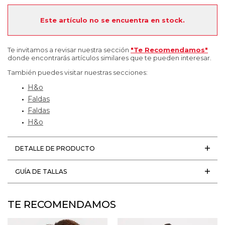
Este artículo no se encuentra en stock.
Te invitamos a revisar nuestra sección
"Te Recomendamos"
donde encontrarás artículos similares que te pueden interesar.
También puedes visitar nuestras secciones:
H&o
Faldas
Faldas
H&o
DETALLE DE PRODUCTO
GUÍA DE TALLAS
TE RECOMENDAMOS