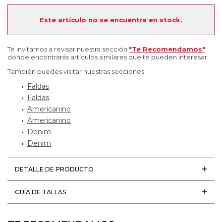
Este artículo no se encuentra en stock.
Te invitamos a revisar nuestra sección
"Te Recomendamos"
donde encontrarás artículos similares que te pueden interesar.
También puedes visitar nuestras secciones:
Faldas
Faldas
Americanino
Americanino
Denim
Denim
DETALLE DE PRODUCTO
GUÍA DE TALLAS