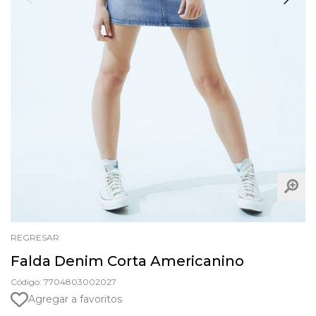
REGRESAR
Falda Denim Corta Americanino
Código: 7704803002027
Agregar a favoritos