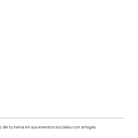
o de tu nena en sus eventos sociales con amigas.