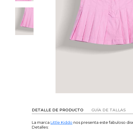
DETALLE DE PRODUCTO
GUÍA DE TALLAS
La marca
Little Kiddo
nos presenta este fabuloso di
Detalles: