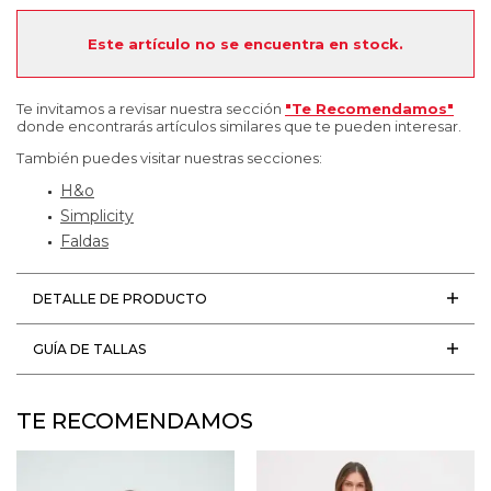
Este artículo no se encuentra en stock.
Te invitamos a revisar nuestra sección
"Te Recomendamos"
donde encontrarás artículos similares que te pueden interesar.
También puedes visitar nuestras secciones:
H&o
Simplicity
Faldas
DETALLE DE PRODUCTO
GUÍA DE TALLAS
TE RECOMENDAMOS